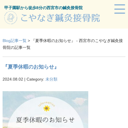
甲子園駅から徒歩8分の西宮市の鍼灸接骨院
Blog記事一覧
> 『夏季休暇のお知らせ』 - 西宮市のこやなぎ鍼灸接
骨院の記事一覧
『夏季休暇のお知らせ』
2024.08.02 | Category:
未分類