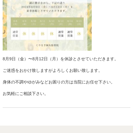
8月9日（金）〜8月12日（月）を休診とさせていただきます。
ご迷惑をおかけ致しますがよろしくお願い致します。
身体の不調やゆがみなどお困りの方は当院にお任せ下さい。
お気軽にご相談下さい。