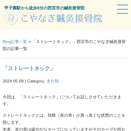
甲子園駅から徒歩8分の西宮市の鍼灸接骨院
Blog記事一覧
> 「ストレートネック」 - 西宮市のこやなぎ鍼灸接骨
院の記事一覧
「ストレートネック」
2024.05.08 | Category:
未分類
今回は、「ストレートネック」についてお話しさせていただきま
す。
ストレートネックとは、頚椎（首の骨）が真っ直ぐな状態のことを
指します。
本来、首の骨は緩やかなカーブになっていますがそのカーブが何か